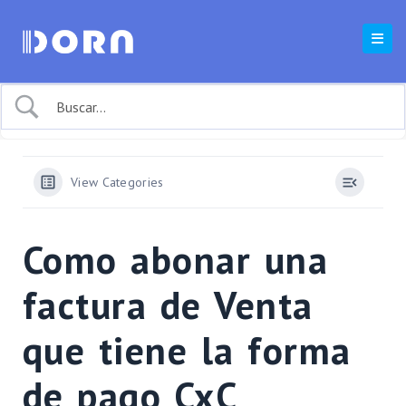
View Categories
Como abonar una
factura de Venta
que tiene la forma
de pago CxC