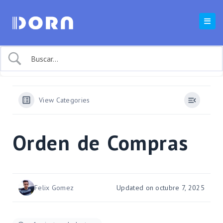
View Categories
Orden de Compras
Felix Gomez
Updated on octubre 7, 2025