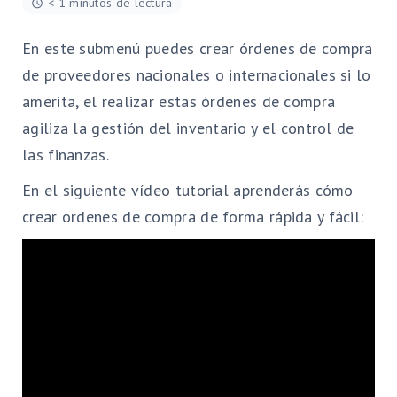
< 1 minutos de lectura
En este submenú puedes crear órdenes de compra
de proveedores nacionales o internacionales si lo
amerita, el realizar estas órdenes de compra
agiliza la gestión del inventario y el control de
las finanzas.
En el siguiente vídeo tutorial aprenderás cómo
crear ordenes de compra de forma rápida y fácil: