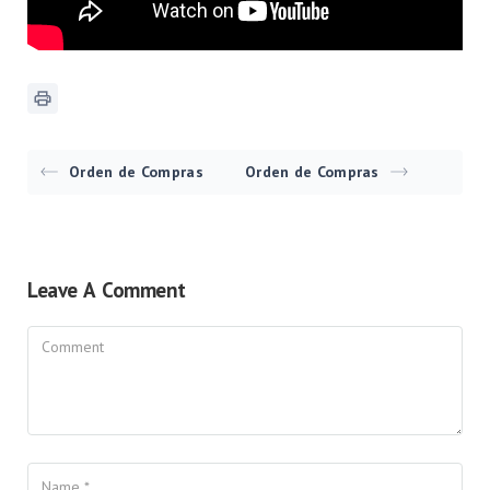
Orden de Compras
Orden de Compras
Leave A Comment
Comment
Name