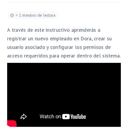
< 1 minutos de lectura
A través de este instructivo aprenderás a
registrar un nuevo empleado en Dora, crear su
usuario asociado y configurar los permisos de
acceso requeridos para operar dentro del sistema.