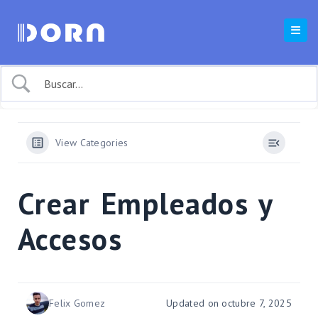
View Categories
Crear Empleados y
Accesos
Felix Gomez
Updated on octubre 7, 2025