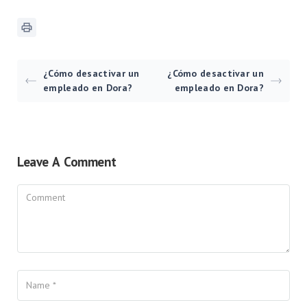
¿Cómo desactivar un
¿Cómo desactivar un
empleado en Dora?
empleado en Dora?
Leave A Comment
Comment
Name