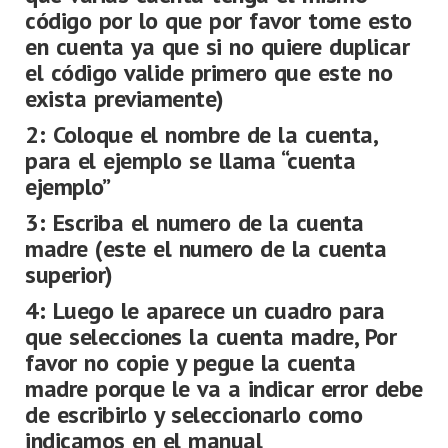
código por lo que por favor tome esto
en cuenta ya que si no quiere duplicar
el código valide primero que este no
exista previamente)
2: Coloque el nombre de la cuenta,
para el ejemplo se llama “cuenta
ejemplo”
3: Escriba el numero de la cuenta
madre (este el numero de la cuenta
superior)
4: Luego le aparece un cuadro para
que selecciones la cuenta madre, Por
favor no copie y pegue la cuenta
madre porque le va a indicar error debe
de escribirlo y seleccionarlo como
indicamos en el manual