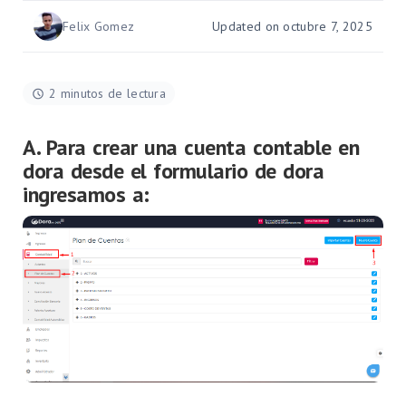
Felix Gomez
Updated on octubre 7, 2025
2 minutos de lectura
A. Para crear una cuenta contable en
dora desde el formulario de dora
ingresamos a: