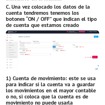
C. Una vez colocado los datos de la
cuenta tendremos tenemos los
botones “ON / OFF” que indican el tipo
de cuenta que estamos creado
1) Cuenta de movimiento: este se usa
para indicar si la cuenta va a guardar
los movimientos en el mayor contable
o no, si coloca que la cuenta es de
movimiento no puede usarla