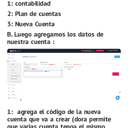
1: contabilidad
2: Plan de cuentas
3: Nueva Cuenta
B. Luego agregamos los datos de
nuestra cuenta :
1: agrega el código de la nueva
cuenta que va a crear (dora permite
que varias cuenta tenga el mismo