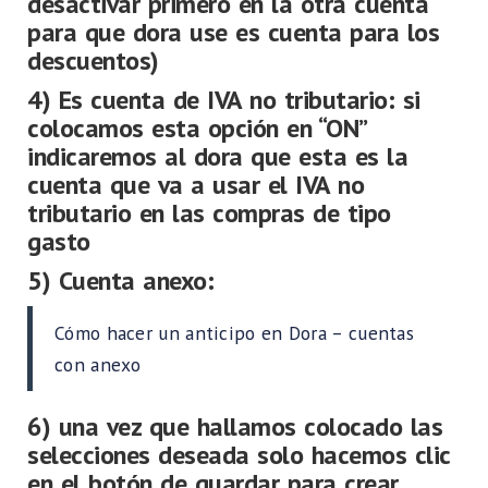
desactivar primero en la otra cuenta
para que dora use es cuenta para los
descuentos)
4) Es cuenta de IVA no tributario: si
colocamos esta opción en “ON”
indicaremos al dora que esta es la
cuenta que va a usar el IVA no
tributario en las compras de tipo
gasto
5) Cuenta anexo:
Cómo hacer un anticipo en Dora – cuentas
con anexo
6) una vez que hallamos colocado las
selecciones deseada solo hacemos clic
en el botón de guardar para crear