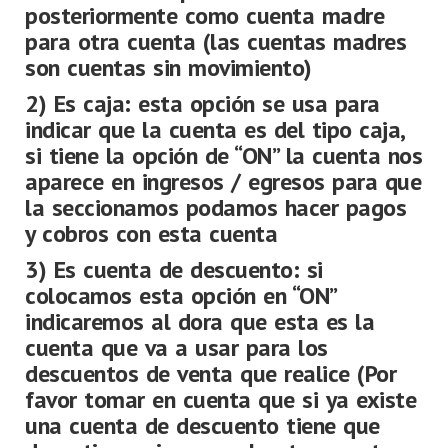
posteriormente como cuenta madre
para otra cuenta (las cuentas madres
son cuentas sin movimiento)
2) Es caja: esta opción se usa para
indicar que la cuenta es del tipo caja,
si tiene la opción de “ON” la cuenta nos
aparece en ingresos / egresos para que
la seccionamos podamos hacer pagos
y cobros con esta cuenta
3) Es cuenta de descuento: si
colocamos esta opción en “ON”
indicaremos al dora que esta es la
cuenta que va a usar para los
descuentos de venta que realice (Por
favor tomar en cuenta que si ya existe
una cuenta de descuento tiene que