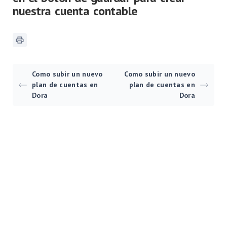
nuestra cuenta contable
Como subir un nuevo
Como subir un nuevo
plan de cuentas en
plan de cuentas en
Dora
Dora