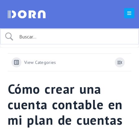
View Categories
Cómo crear una
cuenta contable en
mi plan de cuentas