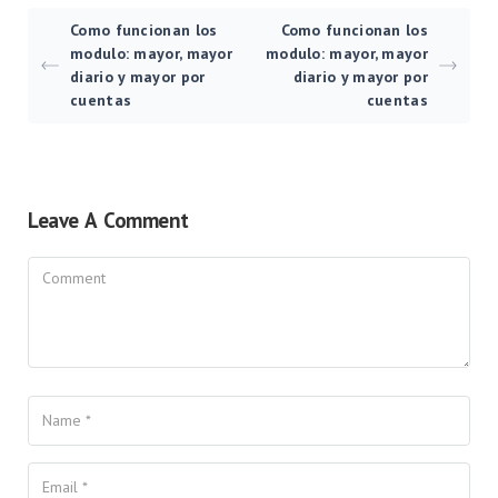
Como funcionan los
Como funcionan los
modulo: mayor, mayor
modulo: mayor, mayor
diario y mayor por
diario y mayor por
cuentas
cuentas
Leave A Comment
Comment
Name
Your Email