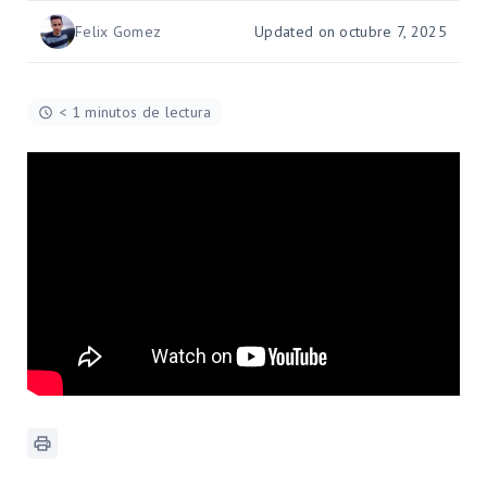
Felix Gomez
Updated on octubre 7, 2025
< 1 minutos de lectura