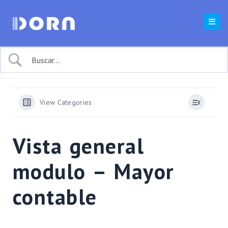
View Categories
Vista general
modulo – Mayor
contable