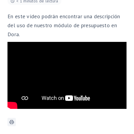
< 1 minutos de lectura
En este vídeo podrán encontrar una descripción
del uso de nuestro módulo de presupuesto en
Dora.