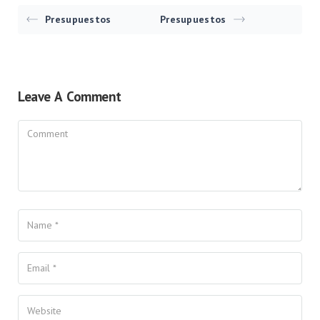
Presupuestos
Presupuestos
Leave A Comment
Comment
Name
Your Email
Your Website