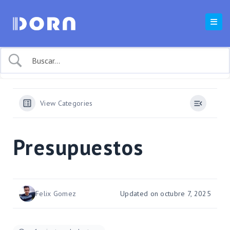
View Categories
Presupuestos
Felix Gomez
Updated on octubre 7, 2025