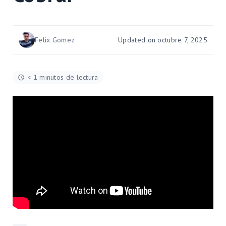
Felix Gomez
Updated on octubre 7, 2025
< 1 minutos de lectura