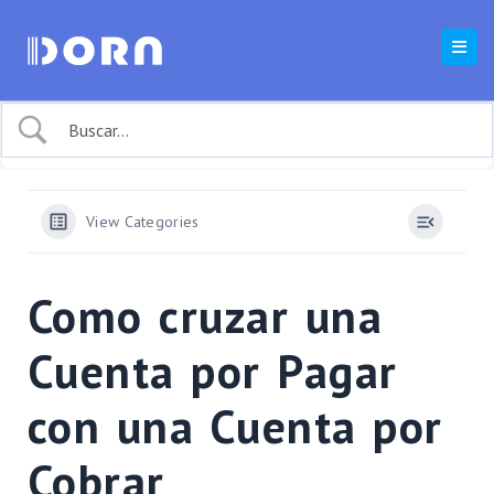
View Categories
Como cruzar una
Cuenta por Pagar
con una Cuenta por
Cobrar