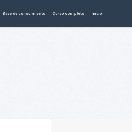
Base de conocimiento
Curso completo
Inicio