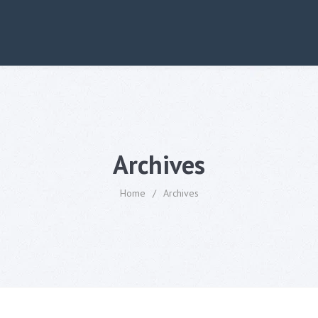
Archives
Home
/
Archives