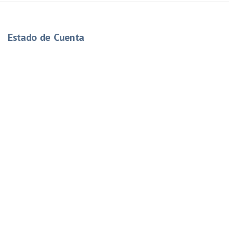
Estado de Cuenta