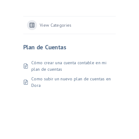
View Categories
Plan de Cuentas
Cómo crear una cuenta contable en mi
plan de cuentas
Como subir un nuevo plan de cuentas en
Dora