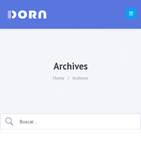
Archives
Home
/
Archives